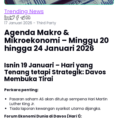
Trending News
17 Januari 2026 - Third Party
Agenda Makro &
Mikroekonomi – Minggu 20
hingga 24 Januari 2026
Isnin 19 Januari – Hari yang
Tenang tetapi Strategik: Davos
Membuka Tirai
Perkara penting:
Pasaran saham AS akan ditutup sempena Hari Martin
Luther King Jr.
Tiada laporan kewangan syarikat utama dijangka.
Forum Ekonomi Dunia di Davos (Hari 1):