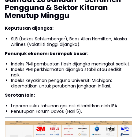
Pengguna & Sektor Kitaran
Menutup Minggu
Keputusan dijangka:
SLB (bekas Schlumberger), Booz Allen Hamilton, Alaska
Airlines (volatiliti tinggi dijangka).
Penunjuk ekonomi berimpak besar:
Indeks PMI pembuatan flash dijangka meningkat sedikit.
Indeks PMI perkhidmatan dijangka stabil atau sedikit
naik.
Indeks keyakinan pengguna Universiti Michigan:
diperhatikan untuk perubahan jangkaan inflasi.
Sorotan lain:
Laporan suku tahunan gas asli diterbitkan oleh IEA.
Penutupan Forum Davos (Hari 5).