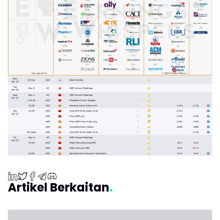
Artikel Berkaitan