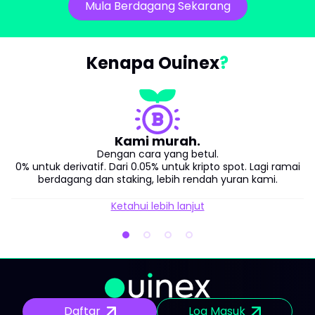
Mula Berdagang Sekarang
Kenapa Ouinex
Kami murah.
Dengan cara yang betul.
0% untuk derivatif. Dari 0.05% untuk kripto spot. Lagi ramai
berdagang dan staking, lebih rendah yuran kami.
Ketahui lebih lanjut
Daftar
Log Masuk