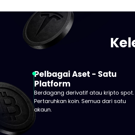
Kel
Pelbagai Aset - Satu
Platform
Berdagang derivatif atau kripto spot.
Pertaruhkan koin. Semua dari satu
akaun.