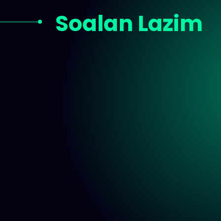
Soalan Lazim