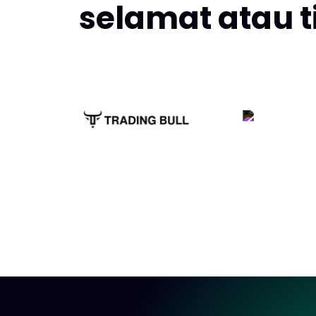
selamat atau t