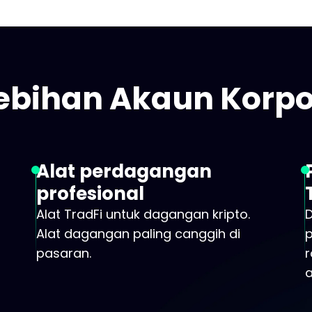
ebihan Akaun Korpo
Alat perdagangan
profesional
Alat TradFi untuk dagangan kripto.
Alat dagangan paling canggih di
pasaran.