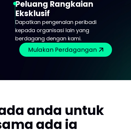
Peluang Rangkaian
Eksklusif
Dapatkan pengenalan peribadi
kepada organisasi lain yang
berdagang dengan kami.
Mulakan Perdagangan
ada anda untuk
ama ada ia