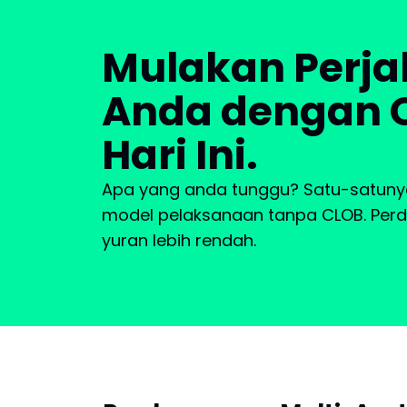
Mulakan Perja
Anda dengan 
Hari Ini.
Apa yang anda tunggu? Satu-satunya
model pelaksanaan tanpa CLOB. Perda
yuran lebih rendah.