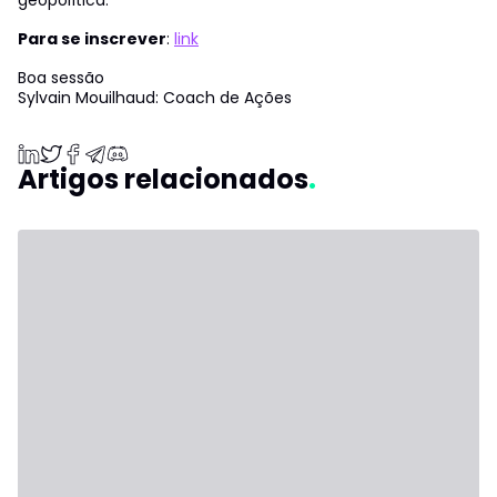
Para se inscrever
:
link
Boa sessão
Sylvain Mouilhaud: Coach de Ações
Artigos relacionados