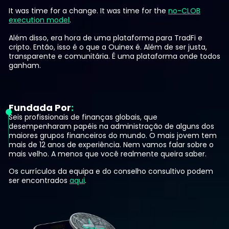
It was time for a change. It was time for the
no-CLOB
execution model
.
Além disso, era hora de uma plataforma para TradFi e
cripto. Então, isso é o que a Ouinex é. Além de ser justa,
transparente e comunitária. É uma plataforma onde todos
ganham.
Fundada Por
Seis profissionais de finanças globais, que
desempenharam papéis na administração de alguns dos
maiores grupos financeiros do mundo. O mais jovem tem
mais de 12 anos de experiência. Nem vamos falar sobre o
mais velho. A menos que você realmente queira saber.
Os currículos da equipa e do conselho consultivo podem
ser encontrados
aqui
.