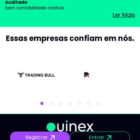
Auditada
Sem contabilidade criativa.
Ler Mais
Essas empresas confiam em nós.
Registrar
Entrar