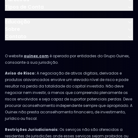
Tipos de Conta
Educação
Sobre
Contato
O website
ouinex.com
é operado por entidades do Grupo Ouinex,
consoante a sua jurisdição.
Aviso de Risco:
A negociação de ativos digitais, derivados e
produtos alavancados envolve um elevado nível de risco e pode
resultar na perda da totalidade do capital investido. Não deve
negociar nem investir, a menos que compreenda plenamente os
riscos envolvidos e seja capaz de suportar potenciais perdas. Deve
procurar aconselhamento independente sempre que apropriado. A
Ouinex não presta aconselhamento financeiro, de investimento,
jurídico ou fiscal.
Restrições Jurisdicionais:
Os serviços não são oferecidos a
residentes de jurisdições onde esses serviços sejam proibidos ou