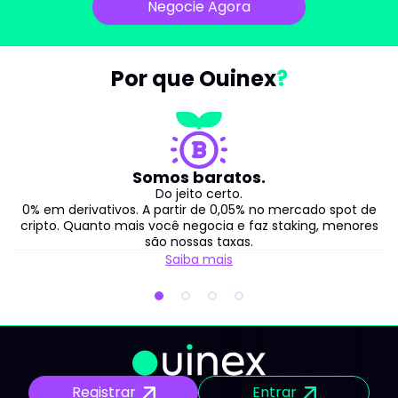
Negocie Agora
Por que Ouinex
Somos baratos.
Do jeito certo.
0% em derivativos. A partir de 0,05% no mercado spot de
cripto. Quanto mais você negocia e faz staking, menores
são nossas taxas.
Saiba mais
Registrar
Entrar