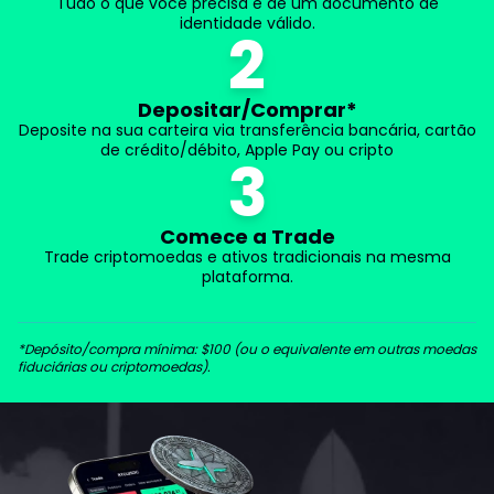
Tudo o que você precisa é de um documento de
identidade válido.
2
Depositar/Comprar*
Deposite na sua carteira via transferência bancária, cartão
de crédito/débito, Apple Pay ou cripto
3
Comece a Trade
Trade criptomoedas e ativos tradicionais na mesma
plataforma.
*Depósito/compra mínima: $100 (ou o equivalente em outras moedas
fiduciárias ou criptomoedas).