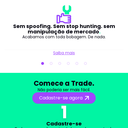
Sem spoofing. Sem stop hunting. sem
manipulação de mercado
Acabamos com toda bobagem. De nada.
Saiba mais
Comece a Trade.
Não poderia ser mais fácil.
Cadastre-se agora
1
Cadastre-se