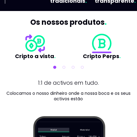
tradicionais
transparente
Os nossos produtos
Cripto a vista
Cripto Perps
1:1 de activos em tudo.
Colocamos o nosso dinheiro onde a nossa boca e os seus
activos estão