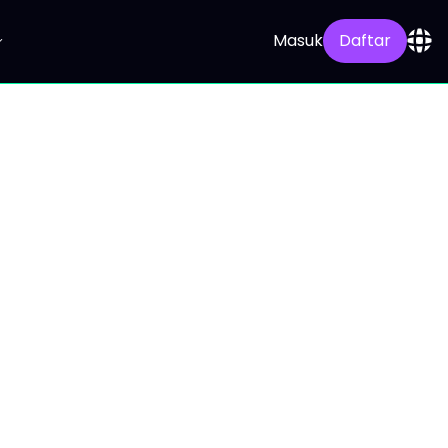
Masuk
Daftar