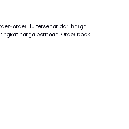
der-order itu tersebar dari harga
 tingkat harga berbeda. Order book