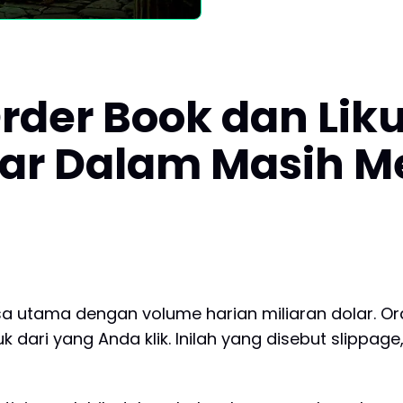
der Book dan Liku
ar Dalam Masih 
 utama dengan volume harian miliaran dolar. Ord
dari yang Anda klik. Inilah yang disebut slippage,