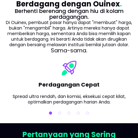
Berdagang dengan Ouinex
Berhenti berenang dengan hiu di kolam
perdagangan.
Di Ouinex, pembuat pasar hanya dapat "membuat" harga,
bukan "mengambil" harga. Artinya mereka hanya dapat
memberikan harga, sementara Anda bisa memilih kapan
untuk berdagang. Ini berarti Anda tidak akan dirugikan
dengan bersaing melawan institusi bernilai jutaan dolar.
Sama-sama.
Perdagangan Cepat
Spread ultra rendah, dan komisi, eksekusi cepat kilat,
optimalkan perdagangan harian Anda.
Pertanyaan yang Sering