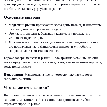
цены продолжают падать, инвесторы теряют уверенность и продают
все больше активов, усугубляя падение.
Основные выводы
Медвежий рынок
происходит, когда цены падают, и инвесторы
ожидают, что они продолжат падать.
Это часто приводит к большему количеству продаж, что
усиливает падение цен.
Хотя это может быть тяжело для инвесторов, медвежьи рынки —
это нормальная часть финансовых циклов, и они обычно
сопровождаются восстановлением.
Короче говоря, медвежьи рынки — это трудные моменты, но они
также представляют возможности для тех, кто хочет инвестировать,
когда цены низкие.
Цена заявки
: Максимальная цена, которую покупатель готов
заплатить за актив.
Что такое цена заявки?
Цена заявки — это максимальная сумма, которую покупатель готов
заплатить за актив, такой как акция или криптовалюта. Это
отражает спрос на рынке.