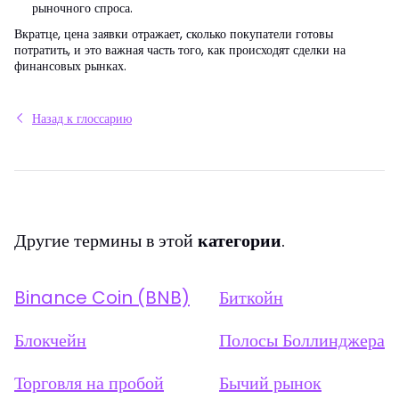
рыночного спроса.
Вкратце, цена заявки отражает, сколько покупатели готовы
потратить, и это важная часть того, как происходят сделки на
финансовых рынках.
Назад к глоссарию
Другие термины в этой
категории
.
Binance Coin (BNB)
Биткойн
Блокчейн
Полосы Боллинджера
Торговля на пробой
Бычий рынок