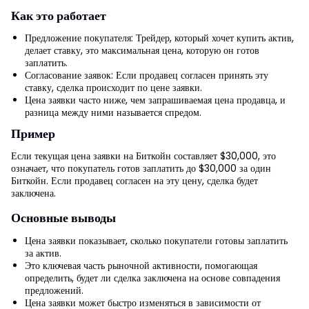
Как это работает
Предложение покупателя: Трейдер, который хочет купить актив,
делает ставку, это максимальная цена, которую он готов
заплатить.
Согласование заявок: Если продавец согласен принять эту
ставку, сделка происходит по цене заявки.
Цена заявки часто ниже, чем запрашиваемая цена продавца, и
разница между ними называется спредом.
Пример
Если текущая цена заявки на Биткойн составляет $30,000, это
означает, что покупатель готов заплатить до $30,000 за один
Биткойн. Если продавец согласен на эту цену, сделка будет
заключена.
Основные выводы
Цена заявки показывает, сколько покупатели готовы заплатить
за актив.
Это ключевая часть рыночной активности, помогающая
определить, будет ли сделка заключена на основе совпадения
предложений.
Цена заявки может быстро изменяться в зависимости от