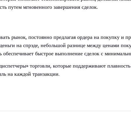
сть путем мгновенного завершения сделок.
ать рынок, постоянно предлагая ордера на покупку и пр
 деньги на спрэде, небольшой разнице между ценами пок
ть обеспечивает быстрое выполнение сделок с минимальн
диспетчеры» торговли, которые поддерживают плавность 
ль на каждой транзакции.