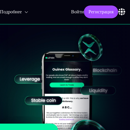
Подробнее
Войти
Регистрация