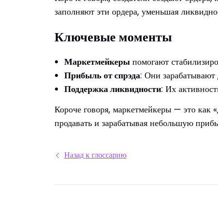
заполняют эти ордера, уменьшая ликвидно
Ключевые моменты
Маркетмейкеры
помогают стабилизиров
Прибыль от спрэда
: Они зарабатывают
Поддержка ликвидности
: Их активнос
Короче говоря, маркетмейкеры — это как «
продавать и зарабатывая небольшую прибы
Назад к глоссарию