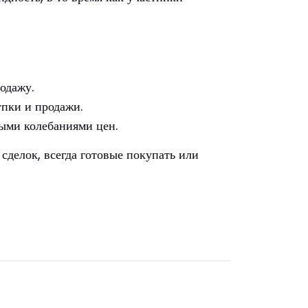
одажу.
упки и продажи.
ыми колебаниями цен.
сделок, всегда готовые покупать или