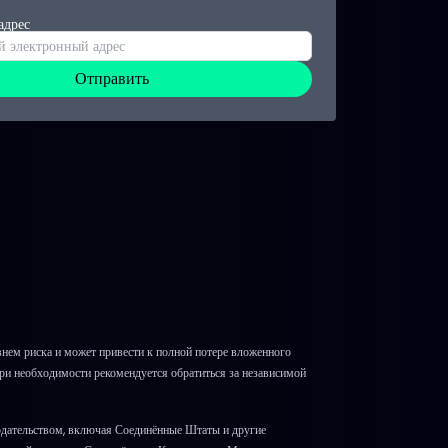
адрес
Отправить
ем риска и может привести к полной потере вложенного
При необходимости рекомендуется обратиться за независимой
одательством, включая Соединённые Штаты и другие