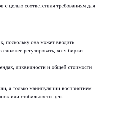
ов с целью соответствия требованиям для
х, поскольку она может вводить
 сложнее регулировать, хотя биржи
рендах, ликвидности и общей стоимости
ыли, а только манипуляции восприятием
ынок или стабильности цен.