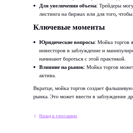
Для увеличения объема
: Трейдеры мог
листинга на биржах или для того, чтобы
Ключевые моменты
Юридические вопросы
: Мойка торгов 
инвесторов в заблуждение и манипулиро
начинают бороться с этой практикой.
Влияние на рынок
: Мойка торгов може
актива.
Вкратце, мойка торгов создает фальшивую 
рынка. Это может ввести в заблуждение д
Назад к глоссарию