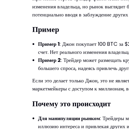
изменения владельца, но рынок выглядит б
потенциально вводя в заблуждение других 
Пример
Пример 1
: Джон покупает 100 BTC за $
счет. Нет реального изменения владельц
Пример 2
: Трейдер может размещать кр
большего спроса, надеясь привлечь друг
Если это делает только Джон, это не явля
маркетмейкеры с доступом к миллионам, в
Почему это происходит
Для манипуляции рынком
: Трейдеры м
иллюзию интереса и привлекая других и