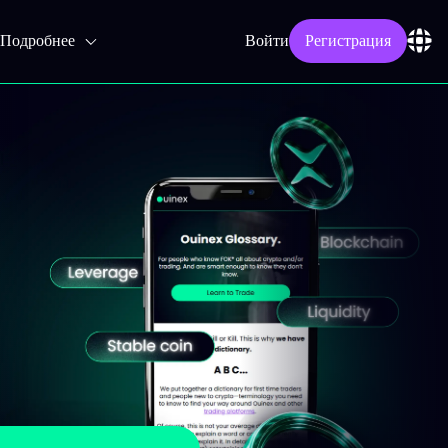
Подробнее
Войти
Регистрация