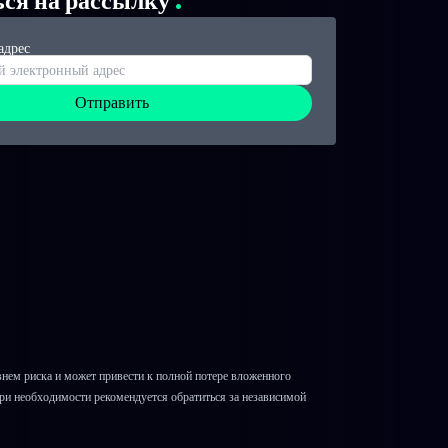
ься на рассылку
адрес
Отправить
ем риска и может привести к полной потере вложенного
При необходимости рекомендуется обратиться за независимой