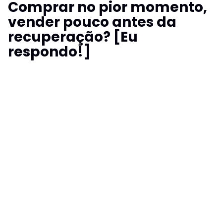
Comprar no pior momento,
vender pouco antes da
recuperação? [Eu
respondo!]