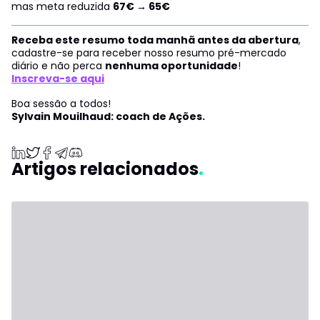
mas meta reduzida
67€ → 65€
Receba este resumo toda manhã antes da abertura
,
cadastre-se para receber nosso resumo pré-mercado
diário e não perca
nenhuma oportunidade
!
Inscreva-se aqui
Boa sessão a todos!
Sylvain Mouilhaud: coach de Ações.
Artigos relacionados