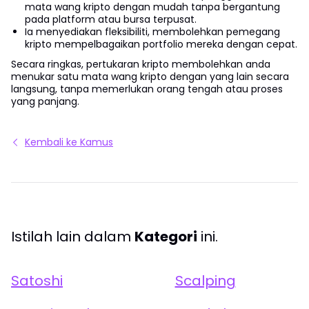
mata wang kripto dengan mudah tanpa bergantung
pada platform atau bursa terpusat.
Ia menyediakan fleksibiliti, membolehkan pemegang
kripto mempelbagaikan portfolio mereka dengan cepat.
Secara ringkas, pertukaran kripto membolehkan anda
menukar satu mata wang kripto dengan yang lain secara
langsung, tanpa memerlukan orang tengah atau proses
yang panjang.
Kembali ke Kamus
Istilah lain dalam
Kategori
ini.
Satoshi
Scalping