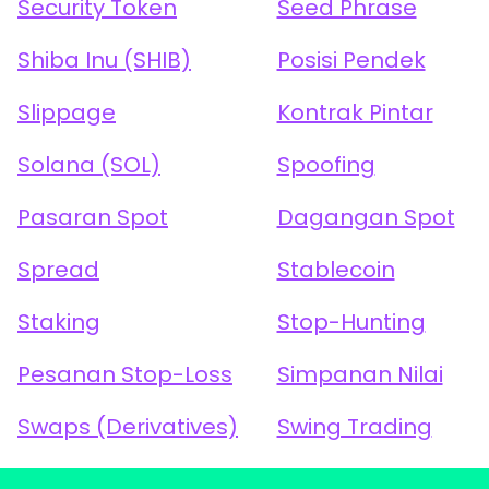
Security Token
Seed Phrase
Shiba Inu (SHIB)
Posisi Pendek
Slippage
Kontrak Pintar
Solana (SOL)
Spoofing
Pasaran Spot
Dagangan Spot
Spread
Stablecoin
Staking
Stop-Hunting
Pesanan Stop-Loss
Simpanan Nilai
Swaps (Derivatives)
Swing Trading