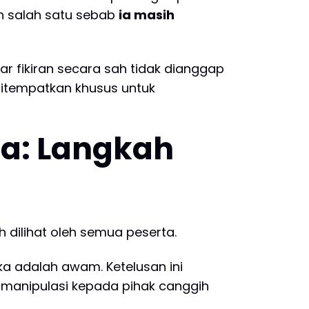
ah salah satu sebab
ia masih
 fikiran secara sah tidak dianggap
 ditempatkan khusus untuk
a: Langkah
 dilihat oleh semua peserta.
ka adalah awam. Ketelusan ini
 manipulasi kepada pihak canggih