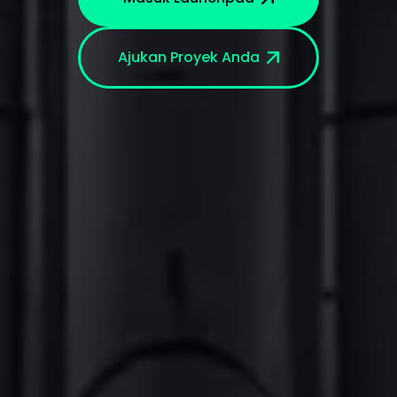
Ajukan Proyek Anda