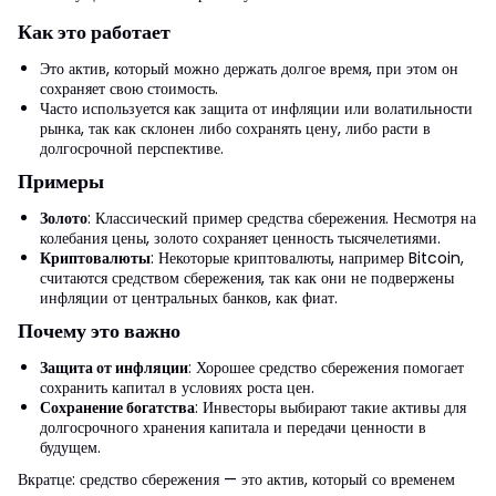
Как это работает
Это актив, который можно держать долгое время, при этом он
сохраняет свою стоимость.
Часто используется как защита от инфляции или волатильности
рынка, так как склонен либо сохранять цену, либо расти в
долгосрочной перспективе.
Примеры
Золото
: Классический пример средства сбережения. Несмотря на
колебания цены, золото сохраняет ценность тысячелетиями.
Криптовалюты
: Некоторые криптовалюты, например Bitcoin,
считаются средством сбережения, так как они не подвержены
инфляции от центральных банков, как фиат.
Почему это важно
Защита от инфляции
: Хорошее средство сбережения помогает
сохранить капитал в условиях роста цен.
Сохранение богатства
: Инвесторы выбирают такие активы для
долгосрочного хранения капитала и передачи ценности в
будущем.
Вкратце: средство сбережения — это актив, который со временем