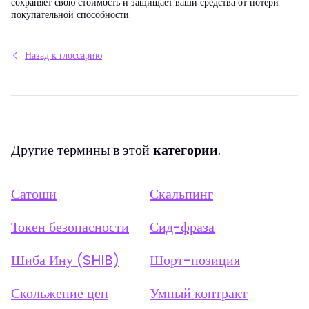
сохраняет свою стоимость и защищает ваши средства от потери
покупательной способности.
Назад к глоссарию
Другие термины в этой
категории
.
Сатоши
Скальпинг
Токен безопасности
Сид-фраза
Шиба Ину (SHIB)
Шорт-позиция
Скольжение цен
Умный контракт