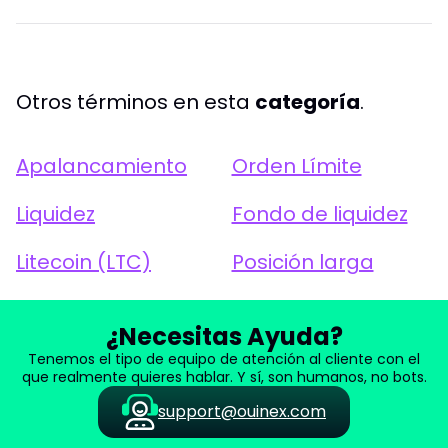
Otros términos en esta
categoría
.
Apalancamiento
Orden Límite
Liquidez
Fondo de liquidez
Litecoin (LTC)
Posición larga
¿Necesitas Ayuda?
Tenemos el tipo de equipo de atención al cliente con el
que realmente quieres hablar. Y sí, son humanos, no bots.
support@ouinex.com