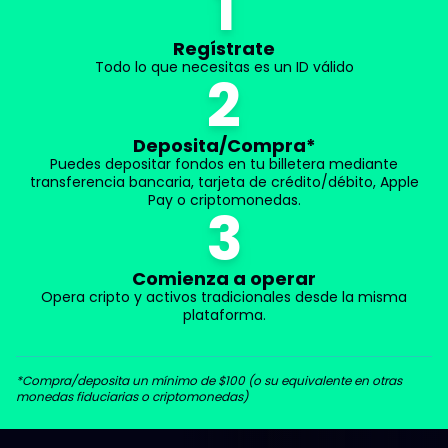
1
Regístrate
Todo lo que necesitas es un ID válido
2
Deposita/Compra*
Puedes depositar fondos en tu billetera mediante
transferencia bancaria, tarjeta de crédito/débito, Apple
Pay o criptomonedas.
3
Comienza a operar
Opera cripto y activos tradicionales desde la misma
plataforma.
*Compra/deposita un mínimo de $100 (o su equivalente en otras
monedas fiduciarias o criptomonedas)