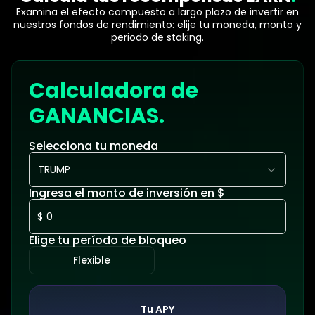
Examina el efecto compuesto a largo plazo de invertir en
nuestros fondos de rendimiento: elije tu moneda, monto y
periodo de staking.
Calculadora de
GANANCIAS.
Selecciona tu moneda
TRUMP
Ingresa el monto de inversión en $
$
Elige tu período de bloqueo
Flexible
Tu APY