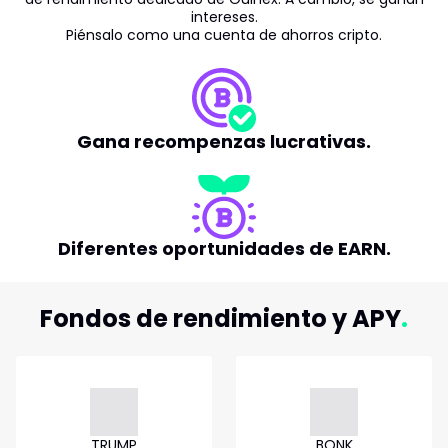
intereses.
Piénsalo como una cuenta de ahorros cripto.
Gana recompenzas lucrativas.
Diferentes oportunidades de EARN.
Fondos de rendimiento y APY
TRUMP
BONK