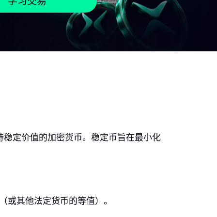
学习交易
持稳定价值的加密货币。稳定币旨在最小化
元（或其他法定货币的等值）。