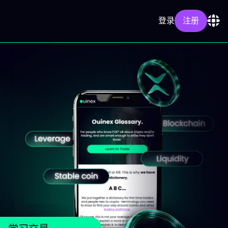
登录
注册