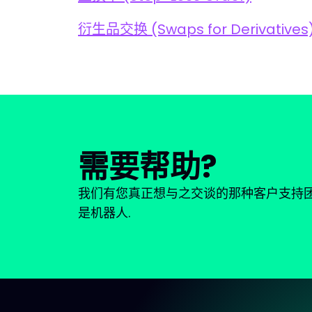
衍生品交换 (Swaps for Derivatives
需要帮助?
我们有您真正想与之交谈的那种客户支持团
是机器人.