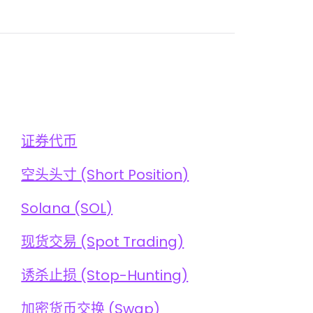
证券代币
空头头寸 (Short Position)
Solana (SOL)
现货交易 (Spot Trading)
诱杀止损 (Stop-Hunting)
加密货币交换 (Swap)