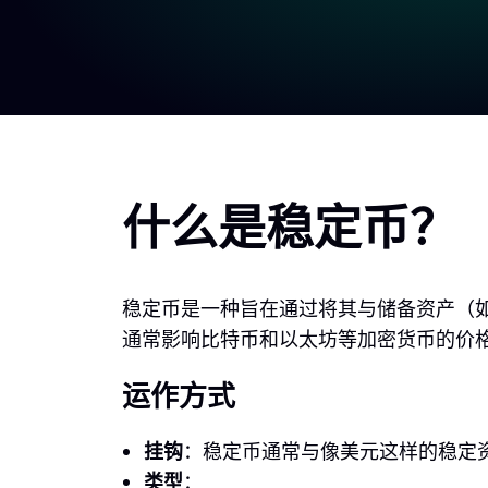
什么是稳定币？
稳定币是一种旨在通过将其与储备资产（
通常影响比特币和以太坊等加密货币的价
运作方式
挂钩
：稳定币通常与像美元这样的稳定资
类型
：