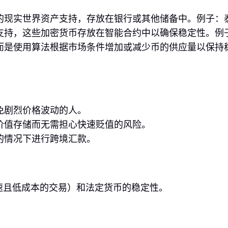
现实世界资产支持，存放在银行或其他储备中。例子：泰达
支持，这些加密货币存放在智能合约中以确保稳定性。例子
是使用算法根据市场条件增加或减少币的供应量以保持稳定性
免剧烈价格波动的人。
价值存储而无需担心快速贬值的风险。
的情况下进行跨境汇款。
速且低成本的交易）和法定货币的稳定性。