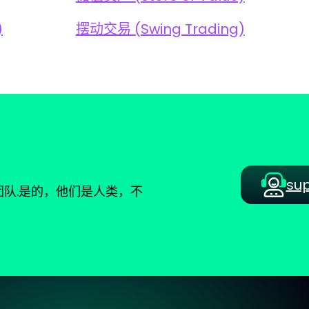
)
摆动交易 (Swing Trading)
su
队.是的，他们是人类，不