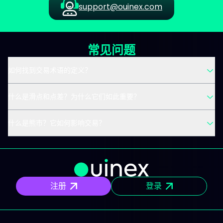
support@ouinex.com
常见问题
如何找到交易术语的定义？
什么是滑点和点差？为什么它们如此重要？
什么是熊市？它如何影响交易？
注册
登录