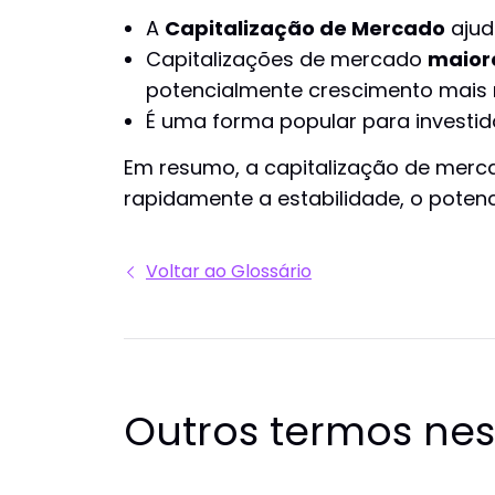
A
Capitalização de Mercado
ajud
Capitalizações de mercado
maior
potencialmente crescimento mais 
É uma forma popular para investid
Em resumo, a capitalização de merc
rapidamente a estabilidade, o potenci
Voltar ao Glossário
Outros termos ne