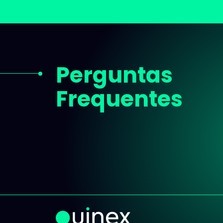
Perguntas
Frequentes