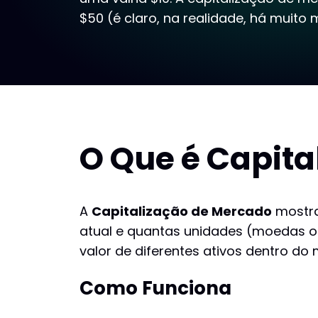
$50 (é claro, na realidade, há muito 
O Que é Capit
A
Capitalização de Mercado
mostra
atual e quantas unidades (moedas o
valor de diferentes ativos dentro do
Como Funciona