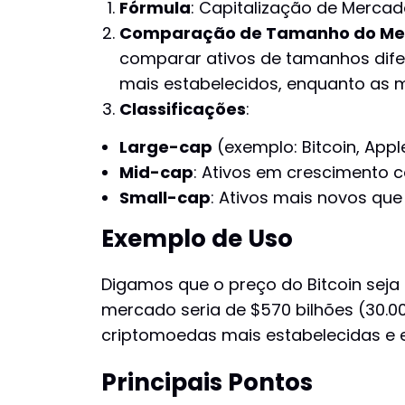
Fórmula
: Capitalização de Mercad
Comparação de Tamanho do Me
comparar ativos de tamanhos dife
mais estabelecidos, enquanto as m
Classificações
:
Large-cap
(exemplo: Bitcoin, Appl
Mid-cap
: Ativos em crescimento 
Small-cap
: Ativos mais novos qu
Exemplo de Uso
Digamos que o preço do Bitcoin seja 
mercado seria de $570 bilhões (30.00
criptomoedas mais estabelecidas e
Principais Pontos