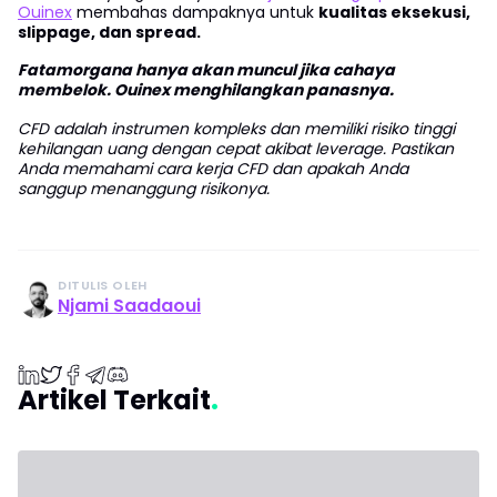
Ouinex
membahas dampaknya untuk
kualitas eksekusi,
slippage, dan spread.
Fatamorgana hanya akan muncul jika cahaya
membelok. Ouinex menghilangkan panasnya.
CFD adalah instrumen kompleks dan memiliki risiko tinggi
kehilangan uang dengan cepat akibat leverage. Pastikan
Anda memahami cara kerja CFD dan apakah Anda
sanggup menanggung risikonya.
DITULIS OLEH
Njami Saadaoui
Artikel Terkait