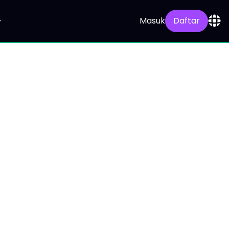
Masuk
Daftar