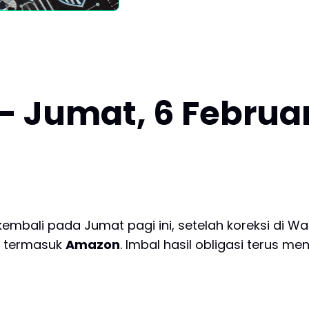
- Jumat, 6 Februar
embali pada Jumat pagi ini, setelah koreksi di Wall
, termasuk
Amazon
. Imbal hasil obligasi terus men