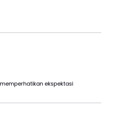
 memperhatikan ekspektasi