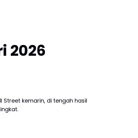
i 2026
 Street kemarin, di tengah hasil
ingkat.