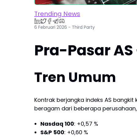
Trending News
6 Februari 2026 - Third Party
Pra-Pasar AS 
Tren Umum
Kontrak berjangka indeks AS bangkit k
beragam dari beberapa perusahaan
Nasdaq 100
: +0,57 %
S&P 500
: +0,60 %