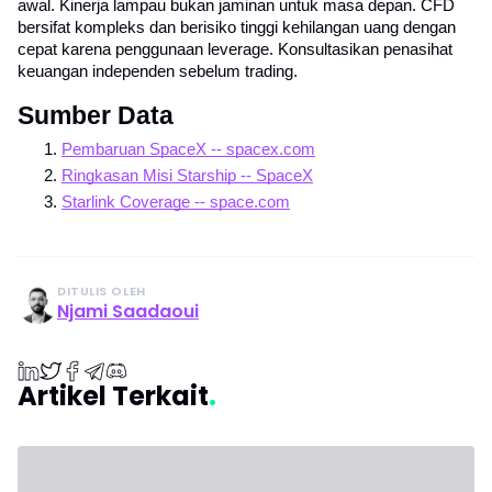
awal. Kinerja lampau bukan jaminan untuk masa depan. CFD 
bersifat kompleks dan berisiko tinggi kehilangan uang dengan 
cepat karena penggunaan leverage. Konsultasikan penasihat 
keuangan independen sebelum trading.
Sumber Data
1.
Pembaruan SpaceX -- spacex.com
2.
Ringkasan Misi Starship -- SpaceX
3.
Starlink Coverage -- space.com
DITULIS OLEH
Njami Saadaoui
Artikel Terkait