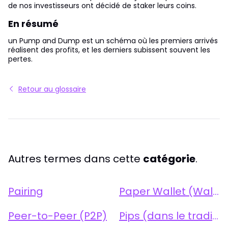
de nos investisseurs ont décidé de staker leurs coins.
En résumé
un Pump and Dump est un schéma où les premiers arrivés
réalisent des profits, et les derniers subissent souvent les
pertes.
Retour au glossaire
Autres termes dans cette
catégorie
.
Pairing
Paper Wallet (Wallet Papier)
Peer-to-Peer (P2P)
Pips (dans le trading)