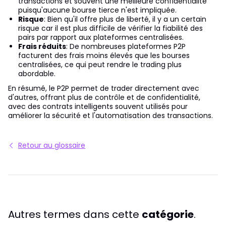
transactions et souvent une meilleure confidentialité
puisqu'aucune bourse tierce n'est impliquée.
Risque
: Bien qu'il offre plus de liberté, il y a un certain
risque car il est plus difficile de vérifier la fiabilité des
pairs par rapport aux plateformes centralisées.
Frais réduits
: De nombreuses plateformes P2P
facturent des frais moins élevés que les bourses
centralisées, ce qui peut rendre le trading plus
abordable.
En résumé, le P2P permet de trader directement avec
d'autres, offrant plus de contrôle et de confidentialité,
avec des contrats intelligents souvent utilisés pour
améliorer la sécurité et l'automatisation des transactions.
Retour au glossaire
Autres termes dans cette
catégorie
.