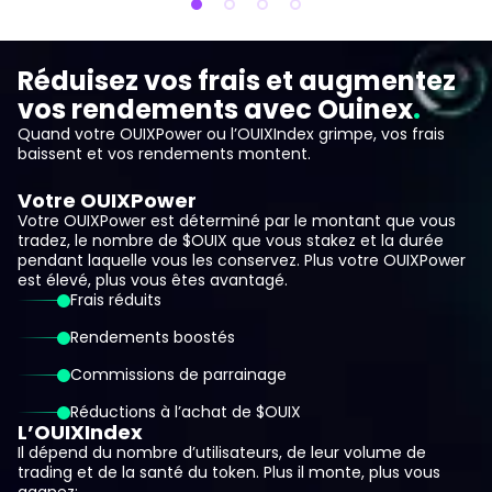
Réduisez vos frais et augmentez
vos rendements avec Ouinex
Quand votre OUIXPower ou l’OUIXIndex grimpe, vos frais
baissent et vos rendements montent.
Votre OUIXPower
Votre OUIXPower est déterminé par le montant que vous
tradez, le nombre de $OUIX que vous stakez et la durée
pendant laquelle vous les conservez. Plus votre OUIXPower
est élevé, plus vous êtes avantagé.
Frais réduits
Rendements boostés
Commissions de parrainage
Réductions à l’achat de $OUIX
L’OUIXIndex
Il dépend du nombre d’utilisateurs, de leur volume de
trading et de la santé du token. Plus il monte, plus vous