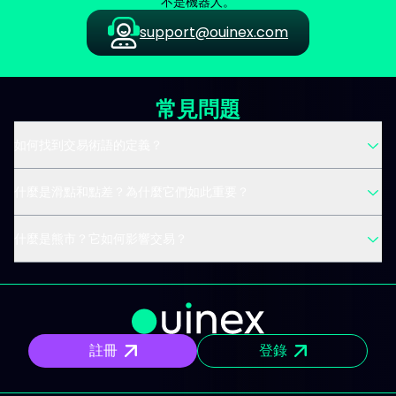
不是機器人。
support@ouinex.com
常見問題
如何找到交易術語的定義？
什麼是滑點和點差？為什麼它們如此重要？
什麼是熊市？它如何影響交易？
註冊
登錄