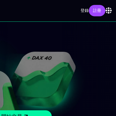
登錄
註冊