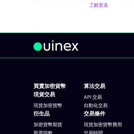
了解更多
買賣加密貨幣
算法交易
現貨交易
API 交易
現貨加密貨幣
自動化交易
衍生品
交易條件
加密貨幣期貨
現貨加密貨幣費用
股票指數
交易時間