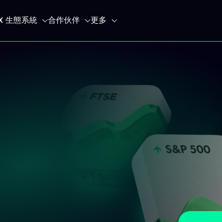
IX 生態系統
合作伙伴
更多