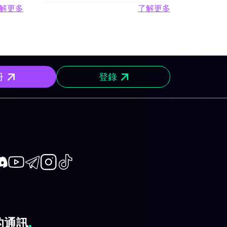
解更多
了解更多
冊
登錄
book
iscord
Youtube
Telegram
Instagram
TikTok
的通訊