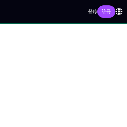
登錄
註冊