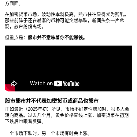
方面面。
在加密货币市场，波动性本就极高，熊市往往显得尤为残酷。
那些前阵子还在暴涨的币种可能突然暴跌，新闻头条一片悲
观，散户纷纷离场。
但重点是：
熊市并不意味着你不能赚钱。
股市熊市并不代表加密货币或商品也熊市
正如最近（2025年初）所见，市场不确定性增加时，很多人会
转向商品。过去几个月，黄金价格直线上涨，加密货币在初期
下跌后也跟着反弹。
一个市场下跌时，另一个市场有时会上涨。