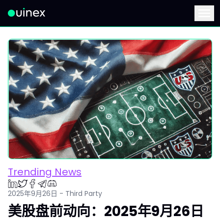
此为Logo，点击将返回首页
Menu
Trending News
2025年9月26日 - Third Party
美股盘前动向：2025年9月26日