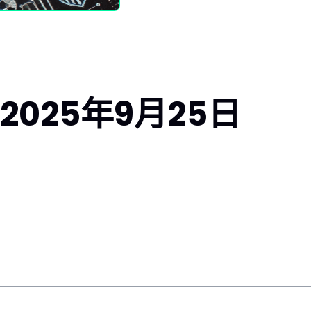
025年9月25日