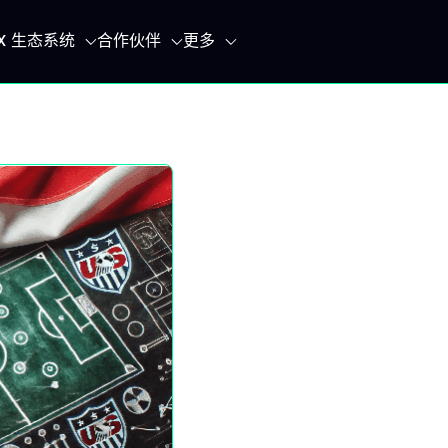
IX 生态系统
合作伙伴
更多