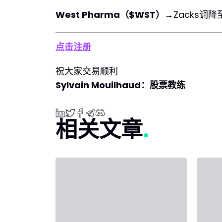
West Pharma（$WST）
→Zacks调降
点击注册
祝大家交易顺利
Sylvain Mouilhaud：股票教练
相关文章