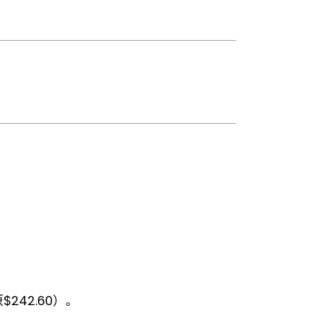
242.60）。