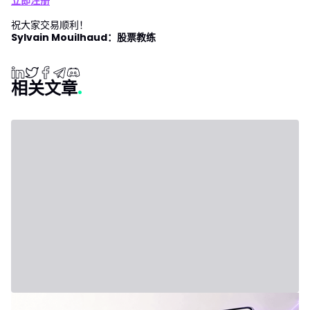
立即注册
祝大家交易顺利！
Sylvain Mouilhaud：股票教练
相关文章
2026年7月31日 - Third Party