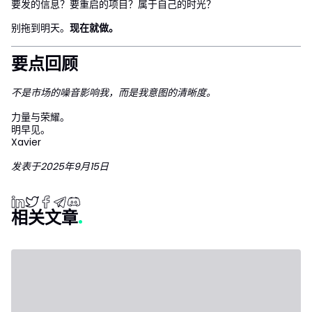
要发的信息？要重启的项目？属于自己的时光？
别拖到明天。
现在就做。
要点回顾
不是市场的噪音影响我，而是我意图的清晰度。
力量与荣耀。
明早见。
Xavier
发表于2025年9月15日
相关文章