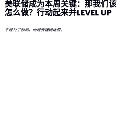
美联储成为本周关键：那我们该
怎么做？行动起来并LEVEL UP
不是为了预测，而是要懂得适应。