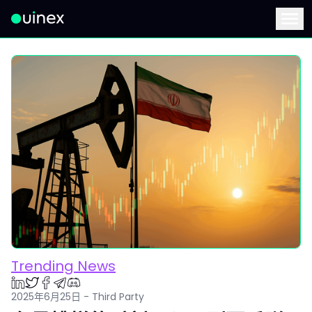
此为Logo，点击将返回首页
Menu
Trending News
2025年6月25日 - Third Party