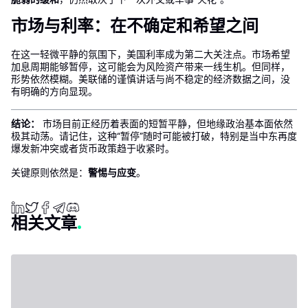
市场与利率：在不确定和希望之间
在这一轻微平静的氛围下，美国利率成为第二大关注点。市场希望
加息周期能够暂停，这可能会为风险资产带来一线生机。但同样，
形势依然模糊。美联储的谨慎讲话与尚不稳定的经济数据之间，没
有明确的方向显现。
结论：
市场目前正经历着表面的短暂平静，但地缘政治基本面依然
极其动荡。请记住，这种“暂停”随时可能被打破，特别是当中东再度
爆发新冲突或者货币政策趋于收紧时。
关键原则依然是：
警惕与应变
。
相关文章