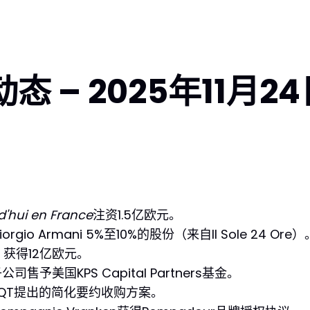
态 – 2025年11月2
rd'hui en France
注资1.5亿欧元。
gio Armani 5%至10%的股份（来自Il Sole 24 Ore）
获得12亿欧元。
公司售予美国KPS Capital Partners基金。
EQT提出的简化要约收购方案。