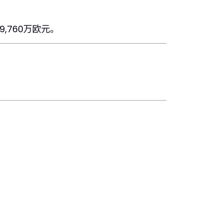
,760万欧元。