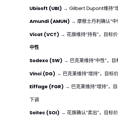
Ubisoft (UBI)
→ Gilbert Dupont维
Amundi (AMUN)
→ 摩根士丹利确认“中性
Vicat (VCT)
→ 花旗维持“持有”，目标价
中性
Sodexo (SW)
→ 巴克莱维持“中性”，目
Vinci (DG)
→ 巴克莱维持“增持”，目标价
Eiffage (FGR)
→ 巴克莱维持“增持”，目
下调
Soitec (SOI)
→ 花旗确认“卖出”，目标价