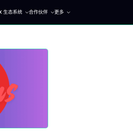
IX 生态系统
合作伙伴
更多