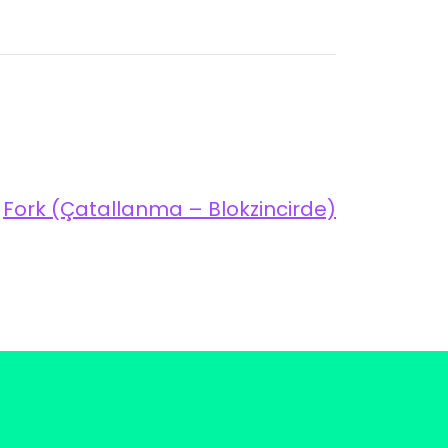
Fork (Çatallanma – Blokzincirde)