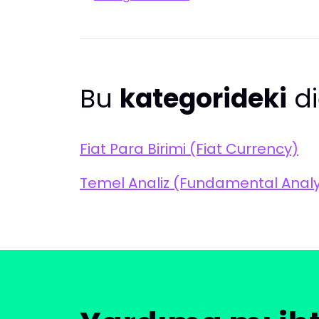
Bu
kategorideki
di
Fiat Para Birimi (Fiat Currency)