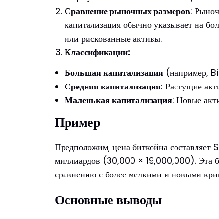
Сравнение рыночных размеров
: Рыно
капитализация обычно указывает на бол
или рискованные активы.
Классификации:
Большая капитализация
(например, Bi
Средняя капитализация
: Растущие акт
Маленькая капитализация
: Новые акт
Пример
Предположим, цена биткойна составляет 
миллиардов (30,000 × 19,000,000). Эта б
сравнению с более мелкими и новыми кри
Основные выводы