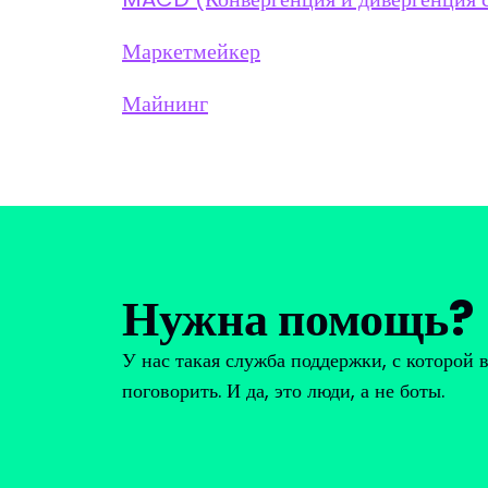
Маркетмейкер
Майнинг
Нужна помощь?
У нас такая служба поддержки, с которой 
поговорить. И да, это люди, а не боты.