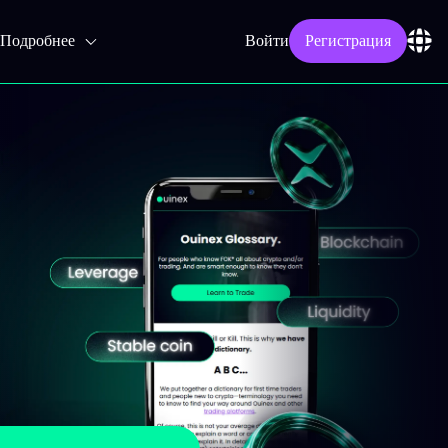
Подробнее
Войти
Регистрация