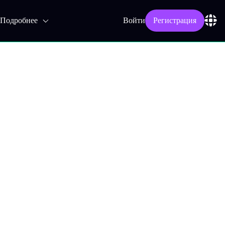
Подробнее
Войти
Регистрация