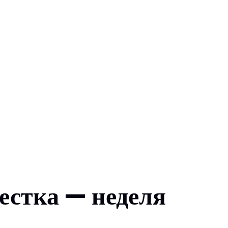
естка — неделя