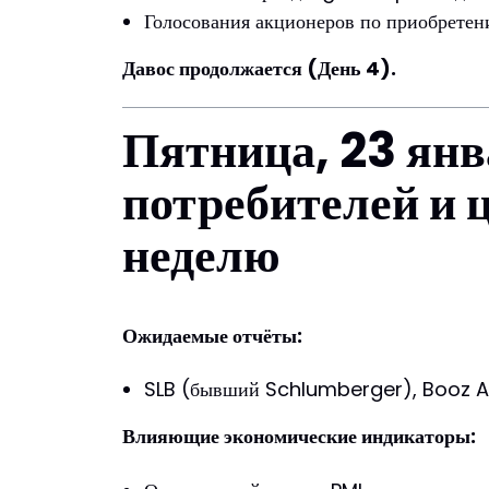
Голосования акционеров по приобрете
Давос продолжается (День 4).
Пятница, 23 янв
потребителей и 
неделю
Ожидаемые отчёты:
SLB (бывший Schlumberger), Booz Alle
Влияющие экономические индикаторы: