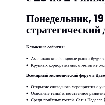
Понедельник, 19
стратегический 
Ключевые события:
Американские фондовые рынки будут з
Крупных корпоративных отчетов не ожи
Всемирный экономический форум в Давос
Открытие ежегодного мероприятия с уч
Основные темы: ответственное развитие
Среди почётных гостей: Сатья Наделла