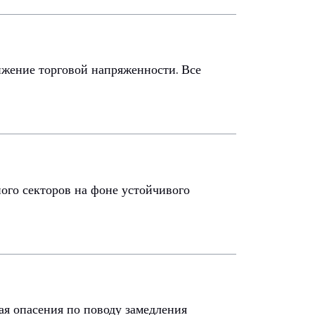
ижение торговой напряженности. Все
ого секторов на фоне устойчивого
я опасения по поводу замедления