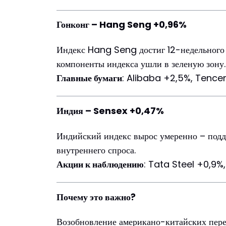
Гонконг – Hang Seng +0,96%
Индекс Hang Seng достиг 12-недельного 
компоненты индекса ушли в зеленую зону.
Главные бумаги
: Alibaba +2,5%, Tencen
Индия – Sensex +0,47%
Индийский индекс вырос умеренно – подд
внутреннего спроса.
Акции к наблюдению
: Tata Steel +0,9%
Почему это важно?
Возобновление американо-китайских пере