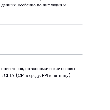
 данных, особенно по инфляции и
 инвесторов, но экономические основы
в США (CPI в среду, PPI в пятницу)