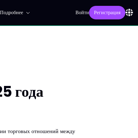
Подробнее
Войти
Регистрация
25 года
ении торговых отношений между