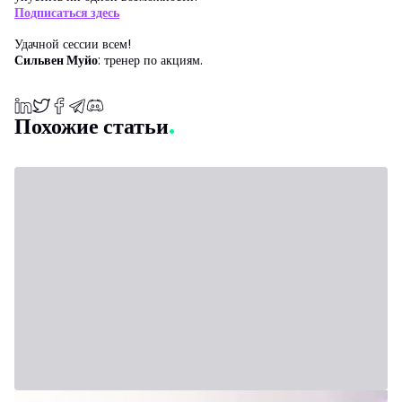
Подписаться здесь
Удачной сессии всем!
Сильвен Муйо
: тренер по акциям.
Похожие статьи
31 июля 2026 г. - Third Party