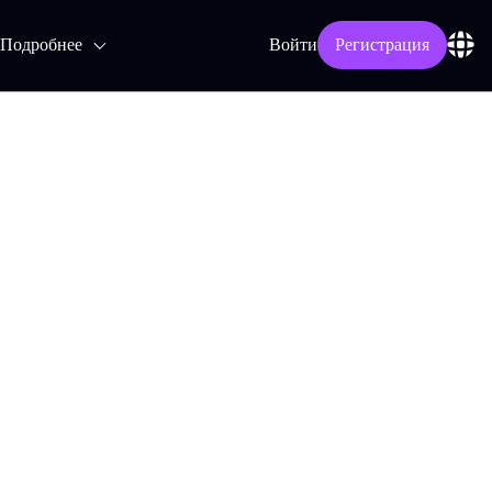
Подробнее
Войти
Регистрация