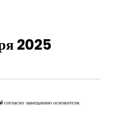
бря 2025
i
согласно завещанию основателя.