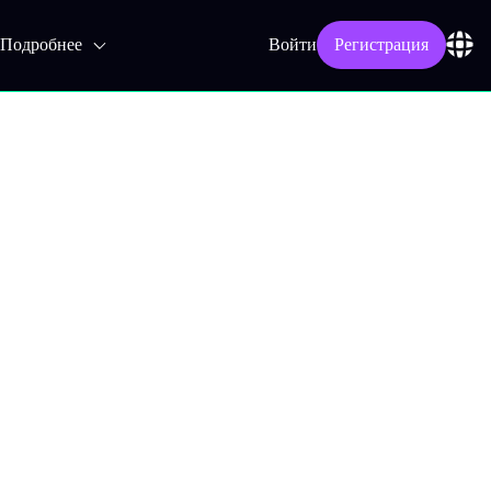
Подробнее
Войти
Регистрация