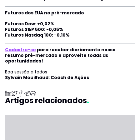
Futuros dos EUA no pré-mercado
Futuros Dow: +0,02%
Futuros S&P 500: -0,05%
Futuros Nasdaq 100: -0,10%
Cadastre-se
para receber diariamente nosso
resumo pré-mercado e aproveite todas as
oportunidades!
Boa sessão a todos
Sylvain Mouilhaud: Coach de Ações
Artigos relacionados