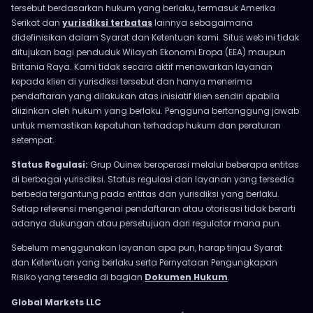
tersebut berdasarkan hukum yang berlaku, termasuk Amerika
Serikat dan
yurisdiksi terbatas
lainnya sebagaimana
didefinisikan dalam Syarat dan Ketentuan kami. Situs web ini tidak
ditujukan bagi penduduk Wilayah Ekonomi Eropa (EEA) maupun
Britania Raya. Kami tidak secara aktif menawarkan layanan
kepada klien di yurisdiksi tersebut dan hanya menerima
pendaftaran yang dilakukan atas inisiatif klien sendiri apabila
diizinkan oleh hukum yang berlaku. Pengguna bertanggung jawab
untuk memastikan kepatuhan terhadap hukum dan peraturan
setempat.
Status Regulasi:
Grup Ouinex beroperasi melalui beberapa entitas
di berbagai yurisdiksi. Status regulasi dan layanan yang tersedia
berbeda tergantung pada entitas dan yurisdiksi yang berlaku.
Setiap referensi mengenai pendaftaran atau otorisasi tidak berarti
adanya dukungan atau persetujuan dari regulator mana pun.
Sebelum menggunakan layanan apa pun, harap tinjau Syarat
dan Ketentuan yang berlaku serta Pernyataan Pengungkapan
Risiko yang tersedia di bagian
Dokumen Hukum
.
Global Markets LLC