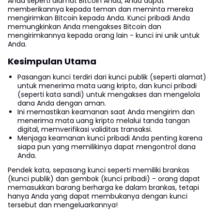
Anda seperti alamat Bitcoin Anda, Anda dapat
memberikannya kepada teman dan meminta mereka
mengirimkan Bitcoin kepada Anda. Kunci pribadi Anda
memungkinkan Anda mengakses Bitcoin dan
mengirimkannya kepada orang lain - kunci ini unik untuk
Anda.
Kesimpulan Utama
Pasangan kunci terdiri dari kunci publik (seperti alamat)
untuk menerima mata uang kripto, dan kunci pribadi
(seperti kata sandi) untuk mengakses dan mengelola
dana Anda dengan aman.
Ini memastikan keamanan saat Anda mengirim dan
menerima mata uang kripto melalui tanda tangan
digital, memverifikasi validitas transaksi.
Menjaga keamanan kunci pribadi Anda penting karena
siapa pun yang memilikinya dapat mengontrol dana
Anda.
Pendek kata, sepasang kunci seperti memiliki brankas
(kunci publik) dan gembok (kunci pribadi) - orang dapat
memasukkan barang berharga ke dalam brankas, tetapi
hanya Anda yang dapat membukanya dengan kunci
tersebut dan mengeluarkannya!