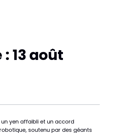
: 13 août
 un yen affaibli et un accord
robotique, soutenu par des géants