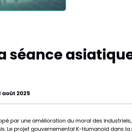
a séance asiatique 
3 août 2025
opé par une amélioration du moral des industriels,
is. Le projet gouvernemental K-Humanoid dans la 