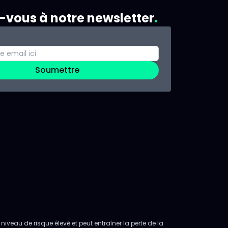
z-vous à notre newsletter
Soumettre
niveau de risque élevé et peut entraîner la perte de la